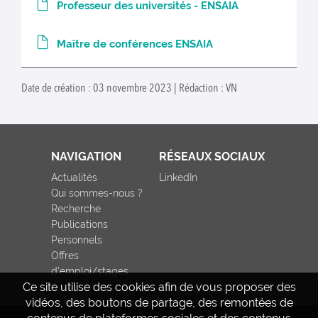
Professeur des universités - ENSAIA
Maître de conférences ENSAIA
Date de création : 03 novembre 2023 | Rédaction : VN
NAVIGATION
RÉSEAUX SOCIAUX
Actualités
LinkedIn
Qui sommes-nous ?
Recherche
Publications
Personnels
Offres
d'emploi/stages
Ce site utilise des cookies afin de vous proposer des
vidéos, des boutons de partage, des remontées de