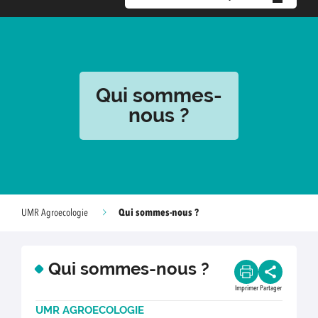
Qui sommes-
nous ?
Qui sommes-nous ?
UMR Agroecologie
Qui sommes-nous ?
Imprimer
Partager
UMR AGROECOLOGIE