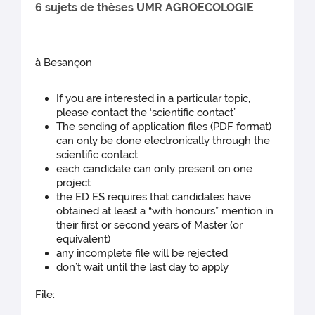
6 sujets de thèses UMR AGROECOLOGIE
à Besançon
If you are interested in a particular topic,
please contact the ‘scientific contact’
The sending of application files (PDF format)
can only be done electronically through the
scientific contact
each candidate can only present on one
project
the ED ES requires that candidates have
obtained at least a “with honours” mention in
their first or second years of Master (or
equivalent)
any incomplete file will be rejected
don’t wait until the last day to apply
File: