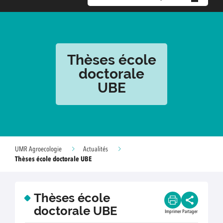
Thèses école
doctorale
UBE
UMR Agroecologie
Actualités
Thèses école doctorale UBE
Thèses école
doctorale UBE
Imprimer
Partager