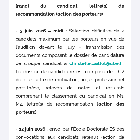
(rang) du candidat, lettre(s) de
recommandation
(action des porteurs)
-
3 juin 2026 – midi :
Sélection définitive de 2
candidats maximum par les porteurs en vue de
l’audition devant le jury – transmission des
documents composant le dossier de candidature
de chaque candidat à
christelle.caillot@ube.fr
.
Le dossier de candidature est composé de : CV
détaillé, lettre de motivation, projet professionnel
post-thèse, relevés de notes et résultats
comprenant le classement du candidat en M1,
M2, lettre(s) de recommandation
(action des
porteurs)
-
12 juin 2026
: envoi par l’École Doctorale ES des
convocations aux candidats retenus (action de