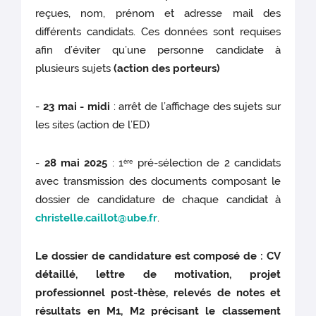
reçues, nom, prénom et adresse mail des
différents candidats. Ces données sont requises
afin d’éviter qu’une personne candidate à
plusieurs sujets
(action des porteurs)
-
23 mai - midi
: arrêt de l’affichage des sujets sur
les sites (action de l’ED)
-
28 mai 2025
: 1
pré-sélection de 2 candidats
ère
avec transmission des documents composant le
dossier de candidature de chaque candidat à
christelle.caillot@ube.fr
.
Le dossier de candidature est composé de : CV
détaillé, lettre de motivation, projet
professionnel post-thèse, relevés de notes et
résultats en M1, M2 précisant le classement