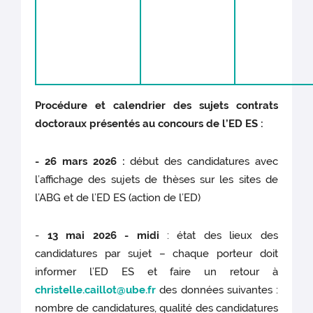
Procédure et calendrier des sujets contrats
doctoraux présentés au concours de l’ED ES :
- 26 mars 2026 :
début des candidatures avec
l’affichage des sujets de thèses sur les sites de
l’ABG et de l’ED ES
(action de l’ED)
-
13 mai 2026 - midi
: état des lieux des
candidatures par sujet – chaque porteur doit
informer l’ED ES et faire un retour à
christelle.caillot@ube.fr
des données suivantes :
nombre de candidatures, qualité des candidatures