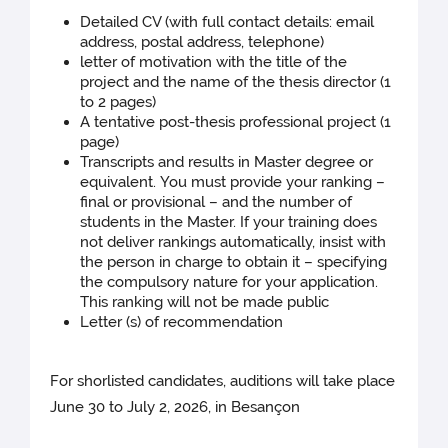
Detailed CV (with full contact details: email
address, postal address, telephone)
letter of motivation with the title of the
project and the name of the thesis director (1
to 2 pages)
A tentative post-thesis professional project (1
page)
Transcripts and results in Master degree or
equivalent. You must provide your ranking –
final or provisional – and the number of
students in the Master. If your training does
not deliver rankings automatically, insist with
the person in charge to obtain it – specifying
the compulsory nature for your application.
This ranking will not be made public
Letter (s) of recommendation
For shorlisted candidates, auditions will take place
June 30 to July 2, 2026, in Besançon