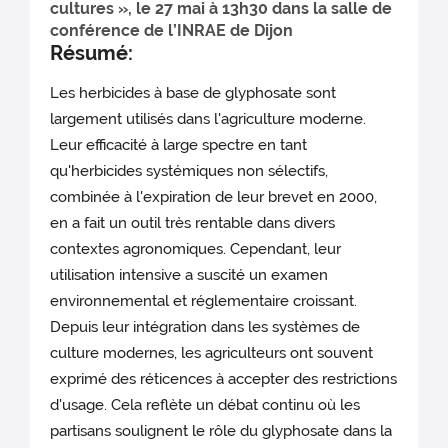
cultures », le 27 mai à 13h30 dans la salle de
conférence de l’INRAE de Dijon
Résumé:
Les herbicides à base de glyphosate sont
largement utilisés dans l'agriculture moderne.
Leur efficacité à large spectre en tant
qu'herbicides systémiques non sélectifs,
combinée à l'expiration de leur brevet en 2000,
en a fait un outil très rentable dans divers
contextes agronomiques. Cependant, leur
utilisation intensive a suscité un examen
environnemental et réglementaire croissant.
Depuis leur intégration dans les systèmes de
culture modernes, les agriculteurs ont souvent
exprimé des réticences à accepter des restrictions
d'usage. Cela reflète un débat continu où les
partisans soulignent le rôle du glyphosate dans la