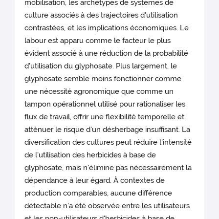
mobilisation, les archétypes de systèmes de
culture associés à des trajectoires d'utilisation
contrastées, et les implications économiques. Le
labour est apparu comme le facteur le plus
évident associé à une réduction de la probabilité
d'utilisation du glyphosate. Plus largement, le
glyphosate semble moins fonctionner comme
une nécessité agronomique que comme un
tampon opérationnel utilisé pour rationaliser les
flux de travail, offrir une flexibilité temporelle et
atténuer le risque d'un désherbage insuffisant. La
diversification des cultures peut réduire l'intensité
de l'utilisation des herbicides à base de
glyphosate, mais n'élimine pas nécessairement la
dépendance à leur égard. À contextes de
production comparables, aucune différence
détectable n'a été observée entre les utilisateurs
et les non-utilisateurs d'herbicides à base de