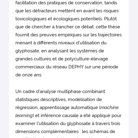
facilitation des pratiques de conservation, tandis
que les détracteurs mettent en avant les risques
toxicologiques et écologiques potentiels. Plutôt
que de chercher à trancher ce débat, cette thèse
fournit des preuves empiriques sur les trajectoires
menant à différents niveaux d'utilisation du
glyphosate, en analysant les systèmes de
grandes cultures et de polyculture-élevage
commerciaux du réseau DEPHY sur une période
de onze ans.
Un cadre d'analyse multiphase combinant
statistiques descriptives, modélisation de
régression, apprentissage automatique (
machine
learning
) et inférence causale a été appliqué pour
examiner l'utilisation du glyphosate à travers trois
dimensions complémentaires : les schémas de