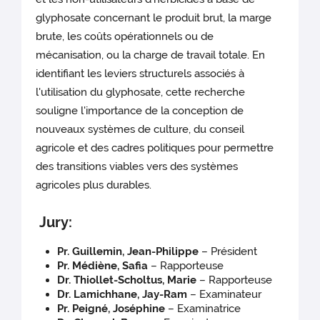
glyphosate concernant le produit brut, la marge
brute, les coûts opérationnels ou de
mécanisation, ou la charge de travail totale. En
identifiant les leviers structurels associés à
l'utilisation du glyphosate, cette recherche
souligne l'importance de la conception de
nouveaux systèmes de culture, du conseil
agricole et des cadres politiques pour permettre
des transitions viables vers des systèmes
agricoles plus durables.
Jury:
Pr. Guillemin, Jean-Philippe
– Président
Pr. Médiène, Safia
– Rapporteuse
Dr. Thiollet-Scholtus, Marie
– Rapporteuse
Dr. Lamichhane, Jay-Ram
– Examinateur
Pr. Peigné, Joséphine
– Examinatrice