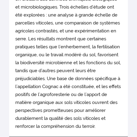
et microbiologiques. Trois échelles d’étude ont
été explorées : une analyse à grande échelle de
parcelles viticoles, une comparaison de systèmes
agricoles contrastés, et une expérimentation en
serre. Les résultats montrent que certaines
pratiques telles que l’enherbement, la fertilisation
organique, ou le travail modéré du sol, favorisent
la biodiversité microbienne et les fonctions du sol,
tandis que d’autres peuvent leurs être
préjudiciables. Une base de données spécifique à
l’appellation Cognac a été constituée, et les effets
positifs de l’agroforesterie ou de l’apport de
matière organique aux sols viticoles ouvrent des
perspectives prometteuses pour améliorer
durablement la qualité des sols viticoles et
renforcer la compréhension du terroir.