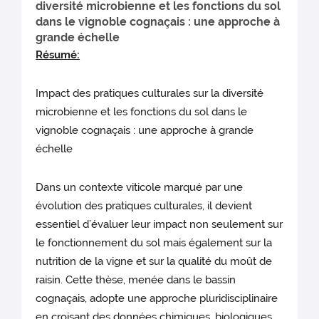
diversité microbienne et les fonctions du sol
dans le vignoble cognaçais : une approche à
grande échelle
Résumé:
Impact des pratiques culturales sur la diversité
microbienne et les fonctions du sol dans le
vignoble cognaçais : une approche à grande
échelle
Dans un contexte viticole marqué par une
évolution des pratiques culturales, il devient
essentiel d’évaluer leur impact non seulement sur
le fonctionnement du sol mais également sur la
nutrition de la vigne et sur la qualité du moût de
raisin. Cette thèse, menée dans le bassin
cognaçais, adopte une approche pluridisciplinaire
en croisant des données chimiques, biologiques