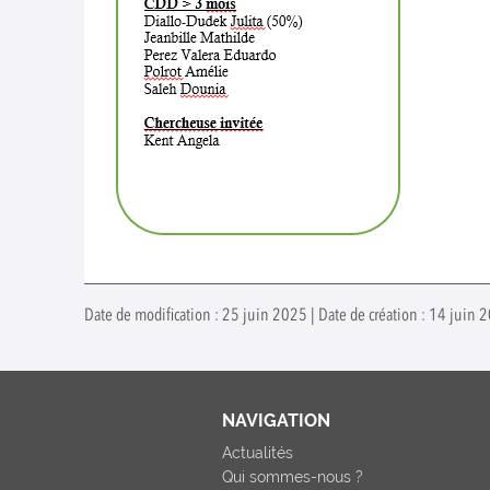
Date de modification : 25 juin 2025 | Date de création : 14 juin 
NAVIGATION
Actualités
Qui sommes-nous ?