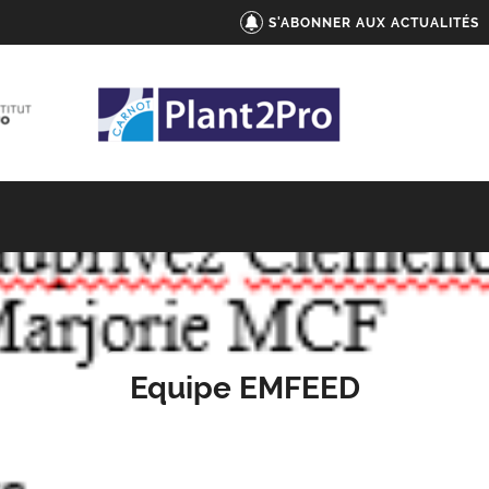
S'ABONNER AUX ACTUALITÉS
Equipe EMFEED