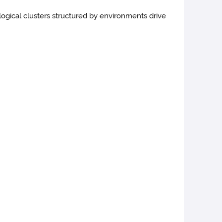
cological clusters structured by environments drive