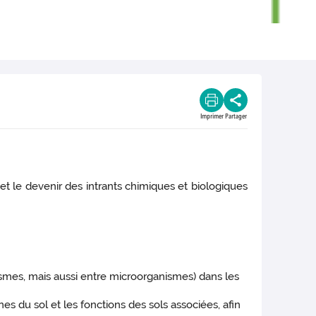
Imprimer
Partager
 le devenir des intrants chimiques et biologiques
ismes, mais aussi entre microorganismes) dans les
 du sol et les fonctions des sols associées, afin