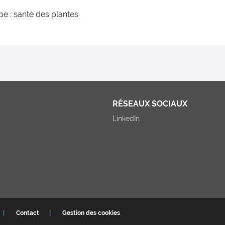
pe : santé des plantes
RÉSEAUX SOCIAUX
LinkedIn
Contact
Gestion des cookies