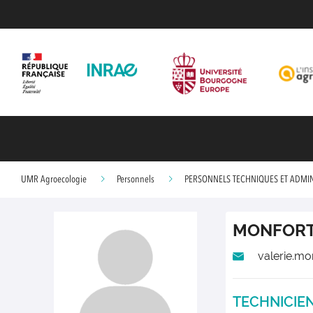
UMR Agroecologie
Personnels
PERSONNELS TECHNIQUES ET ADMIN
MONFORT
valerie.mo
TECHNICIE