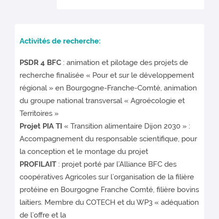
Activités de recherche:
PSDR 4 BFC
: animation et pilotage des projets de
recherche finalisée « Pour et sur le développement
régional » en Bourgogne-Franche-Comté, animation
du groupe national transversal « Agroécologie et
Territoires »
Projet PIA TI
« Transition alimentaire Dijon 2030 » :
Accompagnement du responsable scientifique, pour
la conception et le montage du projet
PROFILAIT
: projet porté par l’Alliance BFC des
coopératives Agricoles sur l’organisation de la filière
protéine en Bourgogne Franche Comté, filière bovins
laitiers. Membre du COTECH et du WP3 « adéquation
de l’offre et la