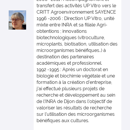
transfert des activités UP Vitro vers le
CRITT Agroenvironnement SAYENCE
1996 -2006 : Direction UP Vitro, unité
mixte entre INRA et sa filiale Agri-
obtentions ; innovations
biotechnologiques (vitroculture,
microplants, biotisation, utilisation des
microorganismes bénéfiques..) à
destination des partenaires
académiques et professionnel.
1992 -1995 : Après un doctorat en
biologie et biochimie végétale et une
formation à la création d’entreprise,
j’ai effectué plusieurs projets de
recherche et développement au sein
de l’INRA de Dijon dans l’objectif de
valoriser les résultats de recherche
sur l’utilisation des microorganismes
bénéfiques aux cultures.