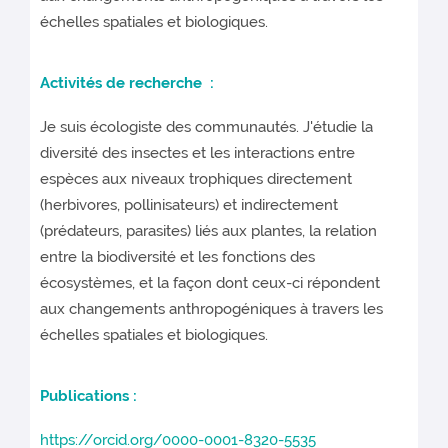
échelles spatiales et biologiques.
Activités de recherche :
Je suis écologiste des communautés. J'étudie la
diversité des insectes et les interactions entre
espèces aux niveaux trophiques directement
(herbivores, pollinisateurs) et indirectement
(prédateurs, parasites) liés aux plantes, la relation
entre la biodiversité et les fonctions des
écosystèmes, et la façon dont ceux-ci répondent
aux changements anthropogéniques à travers les
échelles spatiales et biologiques.
Publications :
https://orcid.org/0000-0001-8320-5535