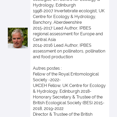
Hydrology, Edinburgh
1998-2007 Invertebrate ecologist, UK
Centre for Ecology & Hydrology,
Banchory, Aberdeenshire
2015-2017 Lead Author, IPBES
regional assessment for Europe and
Central Asia
2014-2016 Lead Author, IPBES
assessment on pollinators, pollination
and food production
Autres postes :
Fellow of the Royal Entomological
Society -2022-
UKCEH Fellow, UK Centre for Ecology
& Hydrology, Edinburgh 2018-
Honorary Secretary & Trustee of the
British Ecological Society (BES) 2015-
2018, 2019-2022
Director & Trustee of the British