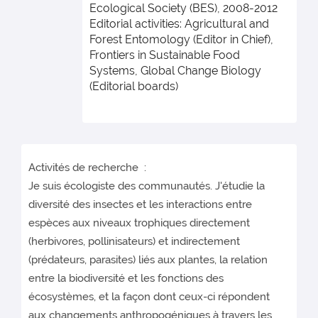
Ecological Society (BES), 2008-2012
Editorial activities: Agricultural and
Forest Entomology (Editor in Chief),
Frontiers in Sustainable Food
Systems, Global Change Biology
(Editorial boards)
Activités de recherche :
Je suis écologiste des communautés. J'étudie la
diversité des insectes et les interactions entre
espèces aux niveaux trophiques directement
(herbivores, pollinisateurs) et indirectement
(prédateurs, parasites) liés aux plantes, la relation
entre la biodiversité et les fonctions des
écosystèmes, et la façon dont ceux-ci répondent
aux changements anthropogéniques à travers les