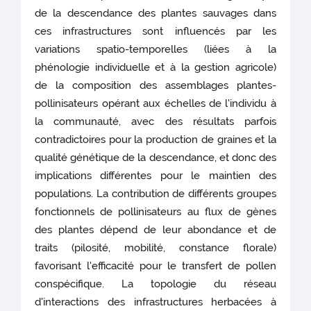
de la descendance des plantes sauvages dans
ces infrastructures sont influencés par les
variations spatio-temporelles (liées à la
phénologie individuelle et à la gestion agricole)
de la composition des assemblages plantes-
pollinisateurs opérant aux échelles de l'individu à
la communauté, avec des résultats parfois
contradictoires pour la production de graines et la
qualité génétique de la descendance, et donc des
implications différentes pour le maintien des
populations. La contribution de différents groupes
fonctionnels de pollinisateurs au flux de gènes
des plantes dépend de leur abondance et de
traits (pilosité, mobilité, constance florale)
favorisant l'efficacité pour le transfert de pollen
conspécifique. La topologie du réseau
d'interactions des infrastructures herbacées à