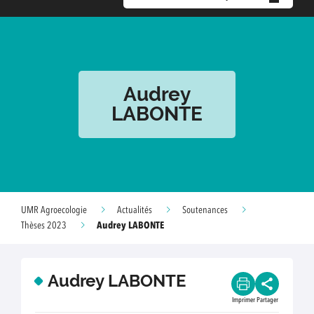
Audrey
LABONTE
UMR Agroecologie
Actualités
Soutenances
Audrey LABONTE
Thèses 2023
Audrey LABONTE
Imprimer
Partager