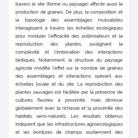
travers le site (ferme ou paysage) affecte aussi la
production de graines. De plus, la composition et
la topologie des assemblages mutualistes
interagissent à travers les échelles écologiques
pour moduler l'efficacité des pollinisateurs et la
reproduction des plantes, soulignant la
complexité et l'imbrication des interactions
biotiques. Notamment, la structure du paysage
agricole modifie l'effet sur le nombre de graines
des assemblages et interactions opérant aux
échelles locale et du site. La reproduction des
plantes sauvages est facilitée par la présence de
cultures fleuries à proximité, mais diminue
globalement avec la richesse et la proximité des
habitats semi-naturels. Les résultats obtenus
indiquent que les infrastructures agroécologiques
et les bordures de champs soutiennent des