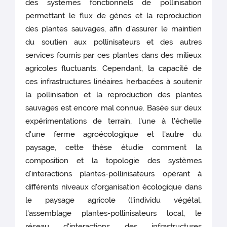
des systèmes fonctionnels de pollinisation
permettant le flux de gènes et la reproduction
des plantes sauvages, afin d'assurer le maintien
du soutien aux pollinisateurs et des autres
services fournis par ces plantes dans des milieux
agricoles fluctuants. Cependant, la capacité de
ces infrastructures linéaires herbacées à soutenir
la pollinisation et la reproduction des plantes
sauvages est encore mal connue. Basée sur deux
expérimentations de terrain, l'une à l'échelle
d'une ferme agroécologique et l'autre du
paysage, cette thèse étudie comment la
composition et la topologie des systèmes
d'interactions plantes-pollinisateurs opérant à
différents niveaux d'organisation écologique dans
le paysage agricole (l'individu végétal,
l'assemblage plantes-pollinisateurs local, le
réseau d'interactions des infrastructures