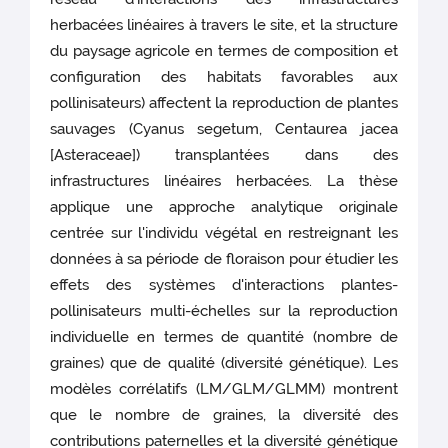
herbacées linéaires à travers le site, et la structure
du paysage agricole en termes de composition et
configuration des habitats favorables aux
pollinisateurs) affectent la reproduction de plantes
sauvages (Cyanus segetum, Centaurea jacea
[Asteraceae]) transplantées dans des
infrastructures linéaires herbacées. La thèse
applique une approche analytique originale
centrée sur l'individu végétal en restreignant les
données à sa période de floraison pour étudier les
effets des systèmes d'interactions plantes-
pollinisateurs multi-échelles sur la reproduction
individuelle en termes de quantité (nombre de
graines) que de qualité (diversité génétique). Les
modèles corrélatifs (LM/GLM/GLMM) montrent
que le nombre de graines, la diversité des
contributions paternelles et la diversité génétique