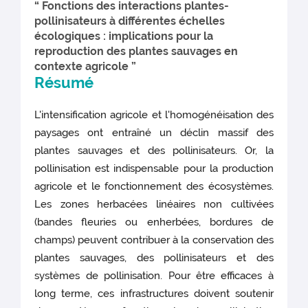
“ Fonctions des interactions plantes-
pollinisateurs à différentes échelles
écologiques : implications pour la
reproduction des plantes sauvages en
contexte agricole ”
Résumé
L'intensification agricole et l'homogénéisation des
paysages ont entraîné un déclin massif des
plantes sauvages et des pollinisateurs. Or, la
pollinisation est indispensable pour la production
agricole et le fonctionnement des écosystèmes.
Les zones herbacées linéaires non cultivées
(bandes fleuries ou enherbées, bordures de
champs) peuvent contribuer à la conservation des
plantes sauvages, des pollinisateurs et des
systèmes de pollinisation. Pour être efficaces à
long terme, ces infrastructures doivent soutenir