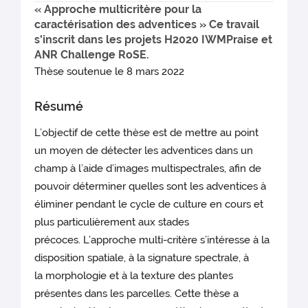
« Approche multicritère pour la
caractérisation des adventices » Ce travail
s'inscrit dans les projets H2020 IWMPraise et
ANR Challenge RoSE.
Thèse soutenue le 8 mars 2022
Résumé
L’objectif de cette thèse est de mettre au point
un moyen de détecter les adventices dans un
champ à l’aide d’images multispectrales, afin de
pouvoir déterminer quelles sont les adventices à
éliminer pendant le cycle de culture en cours et
plus particulièrement aux stades
précoces. L’approche multi-critère s’intéresse à la
disposition spatiale, à la signature spectrale, à
la morphologie et à la texture des plantes
présentes dans les parcelles. Cette thèse a