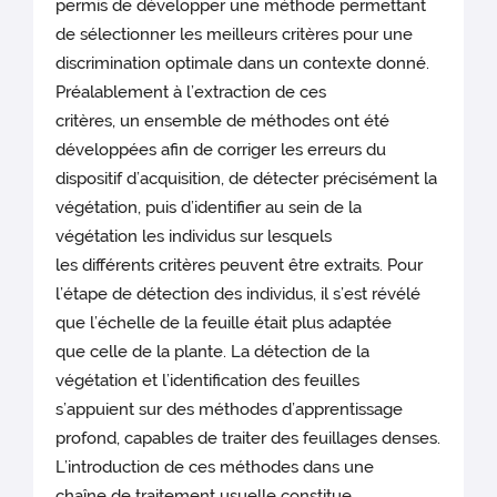
permis de développer une méthode permettant
de sélectionner les meilleurs critères pour une
discrimination optimale dans un contexte donné.
Préalablement à l’extraction de ces
critères, un ensemble de méthodes ont été
développées afin de corriger les erreurs du
dispositif d’acquisition, de détecter précisément la
végétation, puis d’identifier au sein de la
végétation les individus sur lesquels
les différents critères peuvent être extraits. Pour
l’étape de détection des individus, il s’est révélé
que l’échelle de la feuille était plus adaptée
que celle de la plante. La détection de la
végétation et l’identification des feuilles
s’appuient sur des méthodes d’apprentissage
profond, capables de traiter des feuillages denses.
L’introduction de ces méthodes dans une
chaîne de traitement usuelle constitue