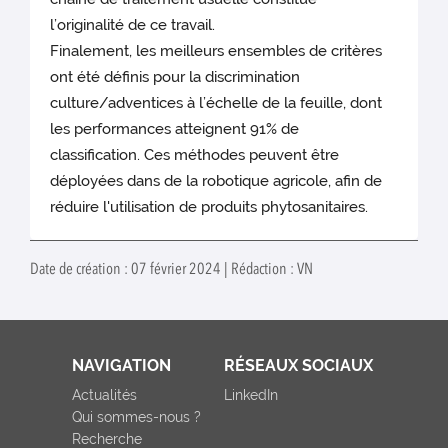
l’originalité de ce travail.
Finalement, les meilleurs ensembles de critères
ont été définis pour la discrimination
culture/adventices à l’échelle de la feuille, dont
les performances atteignent 91% de
classification. Ces méthodes peuvent être
déployées dans de la robotique agricole, afin de
réduire l'utilisation de produits phytosanitaires.
Date de création : 07 février 2024 | Rédaction : VN
NAVIGATION
RÉSEAUX SOCIAUX
Actualités
LinkedIn
Qui sommes-nous ?
Recherche